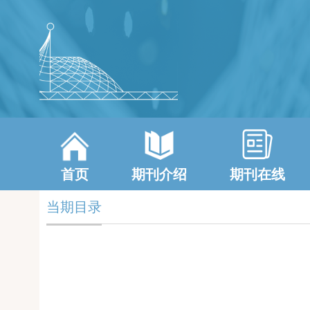
首页
期刊介绍
期刊在线
当期目录