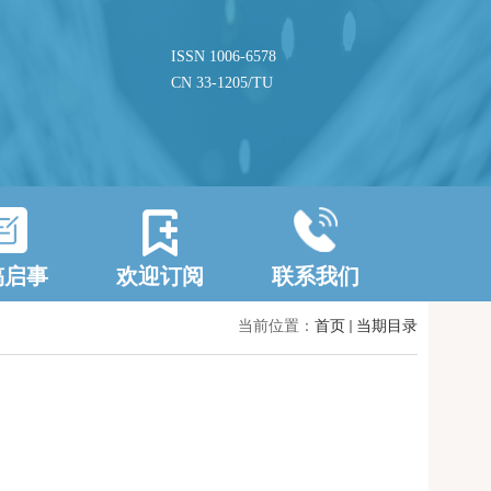
ISSN 1006-6578
CN 33-1205/TU
稿启事
欢迎订阅
联系我们
当前位置：
首页
当期目录